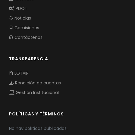
PDOT
Noticias
Comisiones
Contáctenos
TRANSPARENCIA
LOTAIP
Rendición de cuentas
Gestión Institucional
POLÍTICAS Y TÉRMINOS
No hay políticas publicadas.