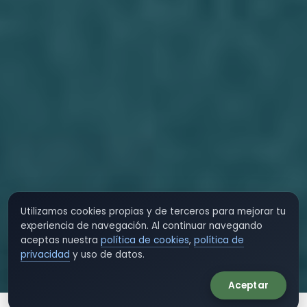
Utilizamos cookies propias y de terceros para mejorar tu
experiencia de navegación. Al continuar navegando
aceptas nuestra
política de cookies
,
política de
privacidad
y uso de datos.
Aceptar