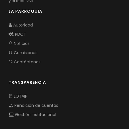
y el buen vivir.
LA PARROQUIA
Autoridad
PDOT
Noticias
Comisiones
Contáctenos
TRANSPARENCIA
LOTAIP
Rendición de cuentas
Gestión Institucional