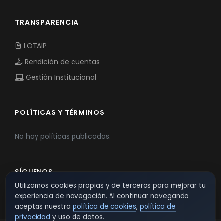
TRANSPARENCIA
LOTAIP
Rendición de cuentas
Gestión Institucional
POLÍTICAS Y TÉRMINOS
No hay políticas publicadas.
SÍGUENOS
Utilizamos cookies propias y de terceros para mejorar tu
experiencia de navegación. Al continuar navegando
aceptas nuestra
política de cookies
,
política de
privacidad
y uso de datos.