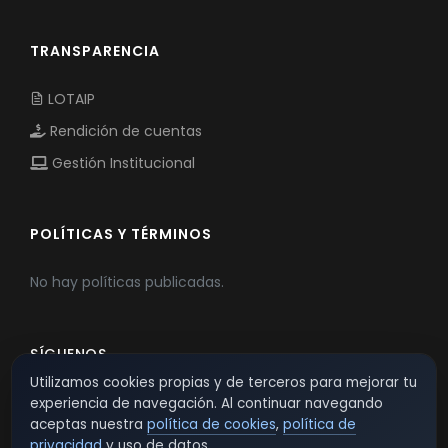
TRANSPARENCIA
LOTAIP
Rendición de cuentas
Gestión Institucional
POLÍTICAS Y TÉRMINOS
No hay políticas publicadas.
SÍGUENOS
Utilizamos cookies propias y de terceros para mejorar tu
experiencia de navegación. Al continuar navegando
aceptas nuestra
política de cookies
,
política de
privacidad
y uso de datos.