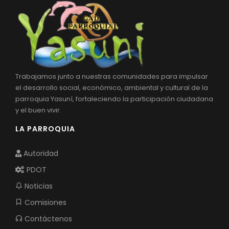
Trabajamos junto a nuestras comunidades para impulsar
el desarrollo social, económico, ambiental y cultural de la
parroquia Yasuní, fortaleciendo la participación ciudadana
y el buen vivir.
LA PARROQUIA
Autoridad
PDOT
Noticias
Comisiones
Contáctenos