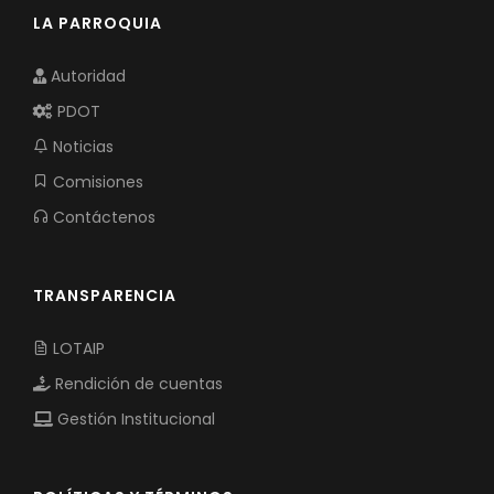
LA PARROQUIA
Autoridad
PDOT
Noticias
Comisiones
Contáctenos
TRANSPARENCIA
LOTAIP
Rendición de cuentas
Gestión Institucional